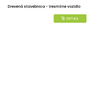
Drevená stavebnica - Vesmírne vozidlo
DETAIL