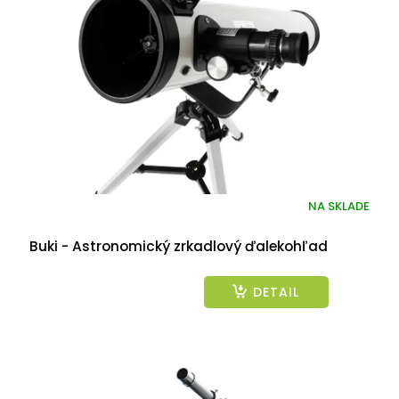
NA SKLADE
Buki - Astronomický zrkadlový ďalekohľad
DETAIL