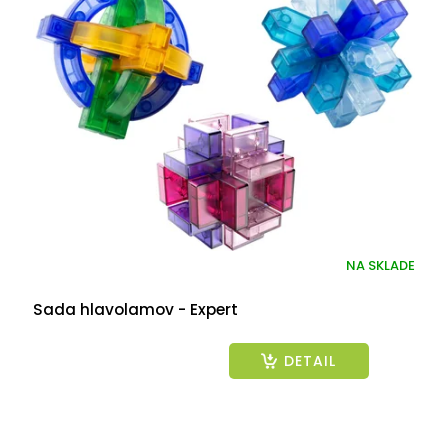
NA SKLADE
Sada hlavolamov - Expert
DETAIL