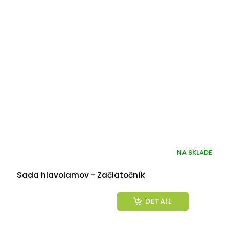
NA SKLADE
Sada hlavolamov - Začiatočník
DETAIL