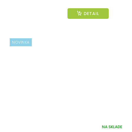
DETAIL
NOVINKA
NA SKLADE