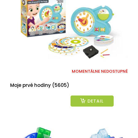
MOMENTÁLNE NEDOSTUPNÉ
Moje prvé hodiny (5605)
DETAIL