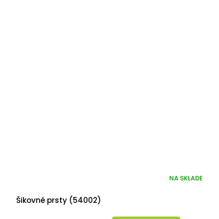
NA SKLADE
Šikovné prsty (54002)