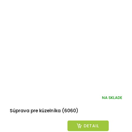
NA SKLADE
Súprava pre kúzelníka (6060)
DETAIL