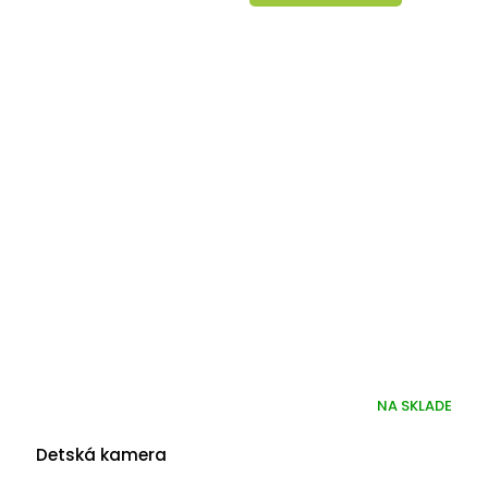
NA SKLADE
Detská kamera