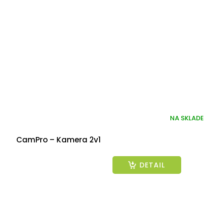
NA SKLADE
CamPro – Kamera 2v1
DETAIL