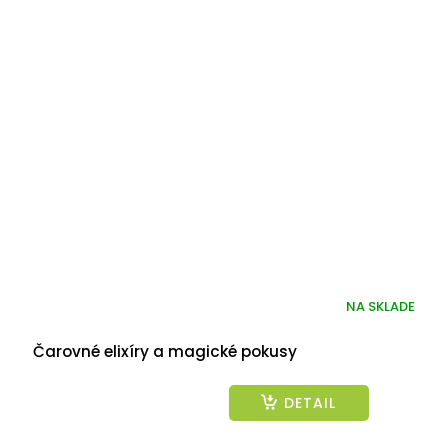
NA SKLADE
Čarovné elixíry a magické pokusy
DETAIL