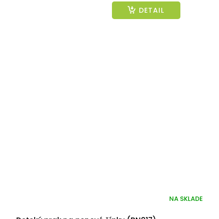
DETAIL
NA SKLADE