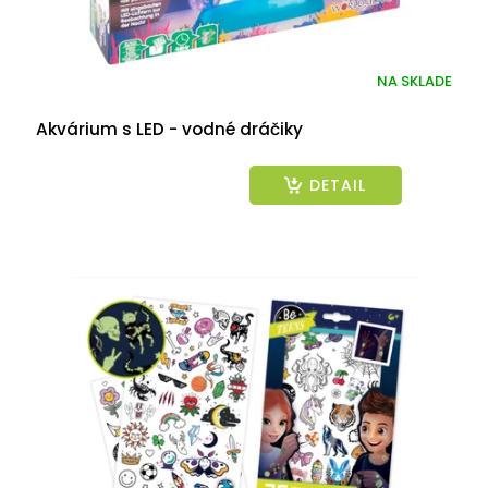
NA SKLADE
Akvárium s LED - vodné dráčiky
DETAIL