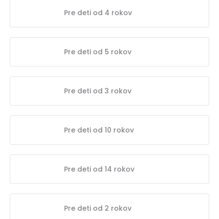
Pre deti od 4 rokov
Pre deti od 5 rokov
Pre deti od 3 rokov
Pre deti od 10 rokov
Pre deti od 14 rokov
Pre deti od 2 rokov