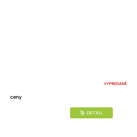
VYPREDANÉ
ceny
DETAIL