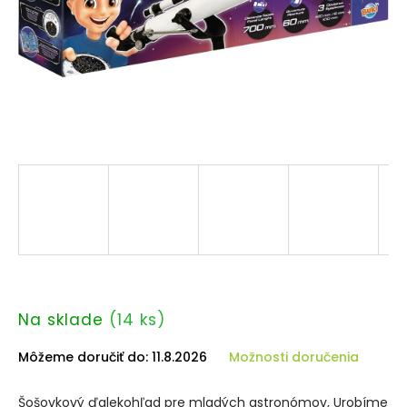
Na sklade
(14 ks)
Môžeme doručiť do:
11.8.2026
Možnosti doručenia
Šošovkový ďalekohľad pre mladých astronómov, Urobíme