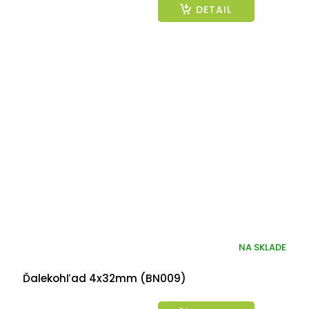
DETAIL
NA SKLADE
Ďalekohľad 4x32mm (BN009)