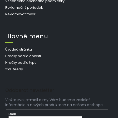
Všeobecné obchodné podmienky
Reklamačný poriadok
Reklamovať tovar
Hlavné menu
Úvodná stránka
Hračky podľa oblasti
Hračky podľa typu
xml-feedy
Odoberať newsletter
Vložte svoj e-mail a my Vám budeme zasielať
informácie o nových produktoch na našom e-shope.
Email