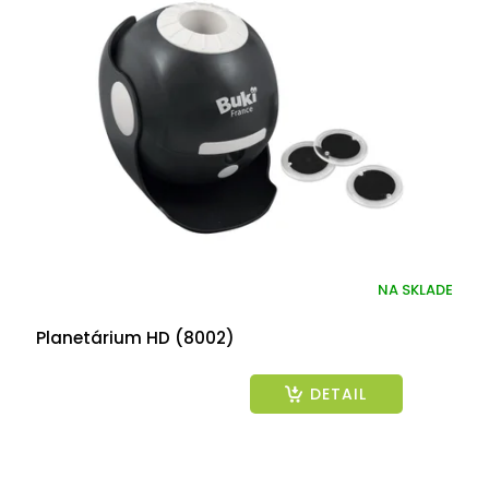
NA SKLADE
Planetárium HD (8002)
DETAIL