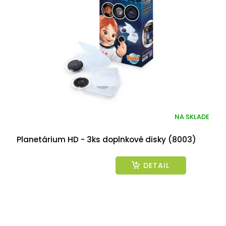
NA SKLADE
Planetárium HD - 3ks doplnkové disky (8003)
DETAIL