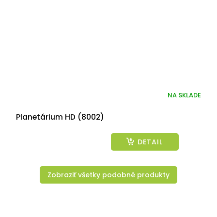
NA SKLADE
Planetárium HD (8002)
DETAIL
Zobraziť všetky podobné produkty