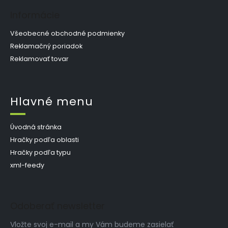
Informácie
Všeobecné obchodné podmienky
Reklamačný poriadok
Reklamovať tovar
Hlavné menu
Úvodná stránka
Hračky podľa oblasti
Hračky podľa typu
xml-feedy
Odoberať newsletter
Vložte svoj e-mail a my Vám budeme zasielať