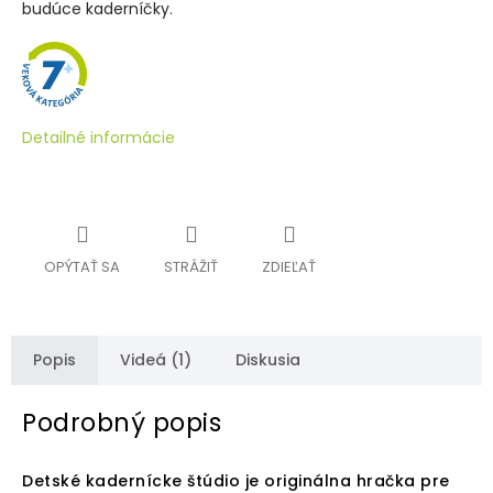
budúce kaderníčky.
Detailné informácie
OPÝTAŤ SA
STRÁŽIŤ
ZDIEĽAŤ
Popis
Videá (1)
Diskusia
Podrobný popis
Detské kadernícke štúdio je originálna hračka pre