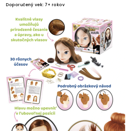
Doporučený vek: 7+ rokov