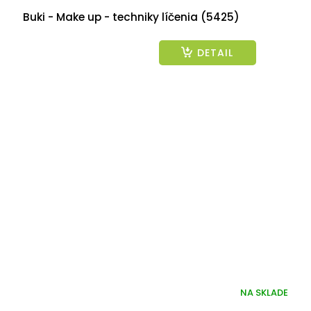
Buki - Make up - techniky líčenia (5425)
DETAIL
NA SKLADE