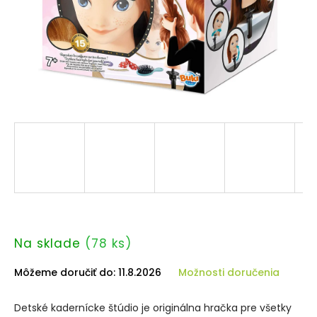
Na sklade
(78 ks)
Môžeme doručiť do:
11.8.2026
Možnosti doručenia
Detské kadernícke štúdio je originálna hračka pre všetky