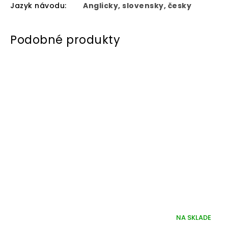
Jazyk návodu
:
Anglicky, slovensky, česky
NA SKLADE