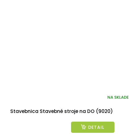
NA SKLADE
Stavebnica Stavebné stroje na DO (9020)
DETAIL