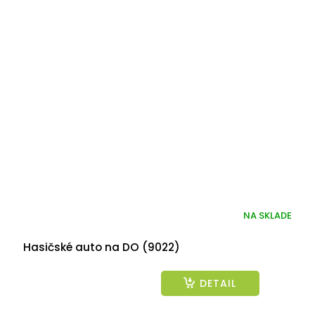
NA SKLADE
Hasičské auto na DO (9022)
DETAIL