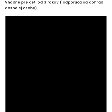
Vhodné pre deti od 3 rokov ( odporúča sa dohľad
dospelej osoby)