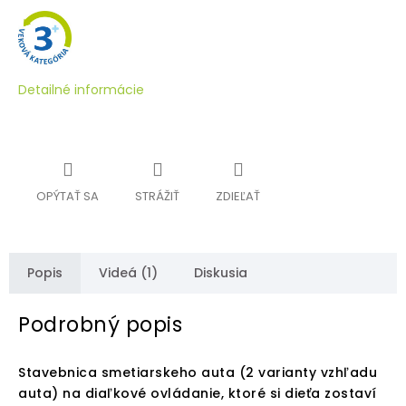
Detailné informácie
OPÝTAŤ SA
STRÁŽIŤ
ZDIEĽAŤ
Popis
Videá (1)
Diskusia
Podrobný popis
Stavebnica smetiarskeho auta (2 varianty vzhľadu
auta) na diaľkové ovládanie, ktoré si dieťa zostaví