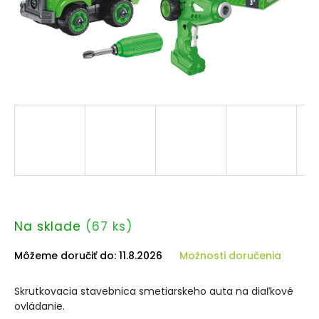
Na sklade
(67 ks)
Môžeme doručiť do:
11.8.2026
Možnosti doručenia
Skrutkovacia stavebnica smetiarskeho auta na diaľkové
ovládanie.