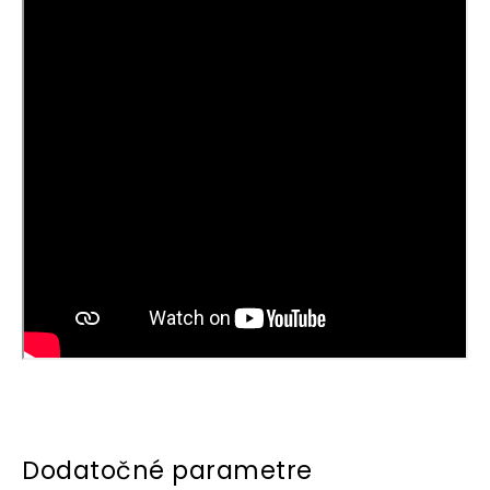
Dodatočné parametre