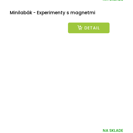
Minilabák - Experimenty s magnetmi
DETAIL
NA SKLADE