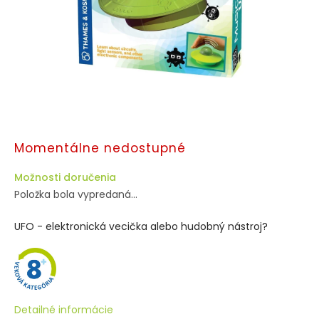
Momentálne nedostupné
Možnosti doručenia
Položka bola vypredaná…
UFO - elektronická vecička alebo hudobný nástroj?
Detailné informácie