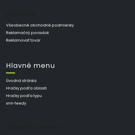
Informácie
Všeobecné obchodné podmienky
Reklamačný poriadok
Reklamovať tovar
Hlavné menu
Úvodná stránka
Hračky podľa oblasti
Hračky podľa typu
xml-feedy
Odoberať newsletter