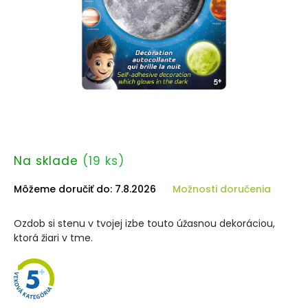
Na sklade
(19 ks)
Môžeme doručiť do:
7.8.2026
Možnosti doručenia
Ozdob si stenu v tvojej izbe touto úžasnou dekoráciou,
ktorá žiari v tme.