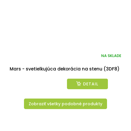
NA SKLADE
Mars - svetielkujúca dekorácia na stenu (3DF8)
DETAIL
Zobraziť všetky podobné produkty