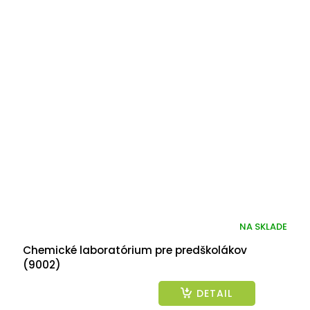
NA SKLADE
Chemické laboratórium pre predškolákov
(9002)
DETAIL