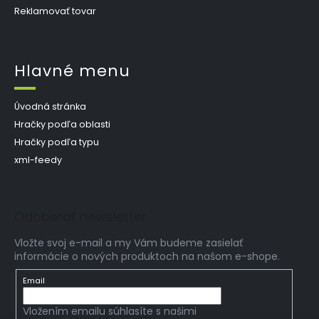
Reklamovať tovar
Hlavné menu
Úvodná stránka
Hračky podľa oblasti
Hračky podľa typu
xml-feedy
Odoberať newsletter
Vložte svoj e-mail a my Vám budeme zasielať
informácie o nových produktoch na našom e-shope.
Email
Vložením emailu súhlasíte s našimi