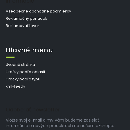
Informácie
Všeobecné obchodné podmienky
Reklamačný poriadok
Reklamovať tovar
Hlavné menu
Úvodná stránka
Hračky podľa oblasti
Hračky podľa typu
xml-feedy
Odoberať newsletter
Vložte svoj e-mail a my Vám budeme zasielať
informácie o nových produktoch na našom e-shope.