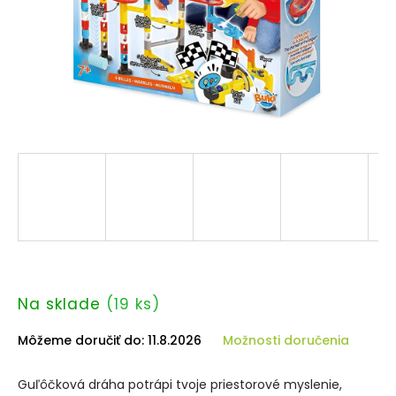
Na sklade
(19 ks)
Môžeme doručiť do:
11.8.2026
Možnosti doručenia
Guľôčková dráha potrápi tvoje priestorové myslenie,