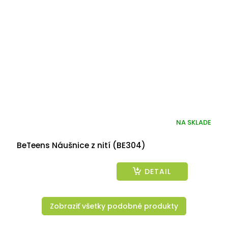
NA SKLADE
BeTeens Náušnice z nití (BE304)
DETAIL
Zobraziť všetky podobné produkty