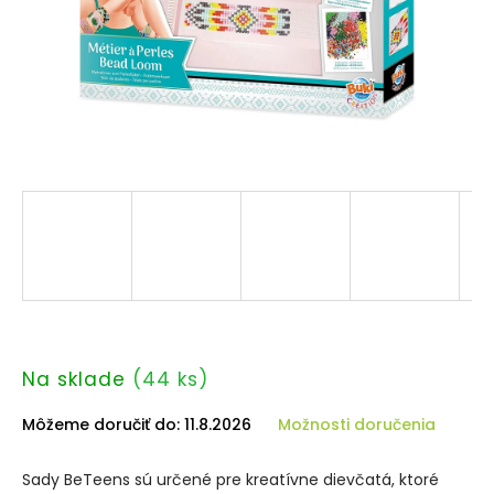
Na sklade
(44 ks)
Môžeme doručiť do:
11.8.2026
Možnosti doručenia
Sady BeTeens sú určené pre kreatívne dievčatá, ktoré