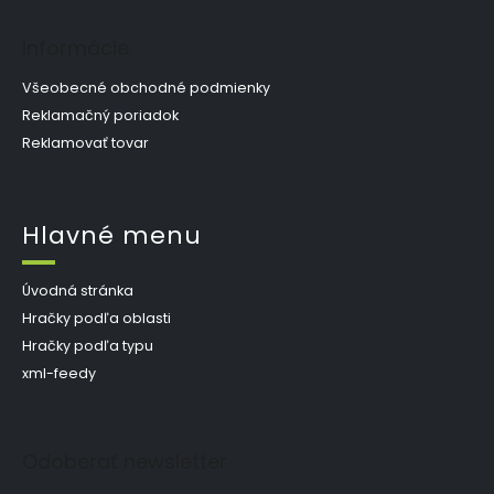
Informácie
Všeobecné obchodné podmienky
Reklamačný poriadok
Reklamovať tovar
Hlavné menu
Úvodná stránka
Hračky podľa oblasti
Hračky podľa typu
xml-feedy
Odoberať newsletter