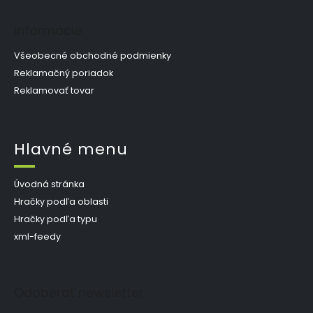
Informácie
Všeobecné obchodné podmienky
Reklamačný poriadok
Reklamovať tovar
Hlavné menu
Úvodná stránka
Hračky podľa oblasti
Hračky podľa typu
xml-feedy
Odoberať newsletter