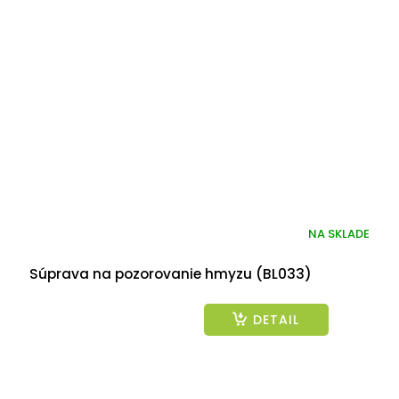
NA SKLADE
Súprava na pozorovanie hmyzu (BL033)
DETAIL