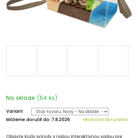
Na sklade
(54 ks)
Variant
Môžeme doručiť do:
7.8.2026
Možnosti doručenia
Objavte kúzlo prírody s našou interaktívnou sadou pre