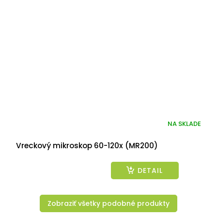
NA SKLADE
Vreckový mikroskop 60-120x (MR200)
DETAIL
Zobraziť všetky podobné produkty