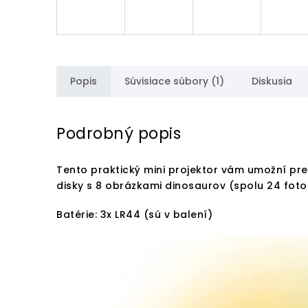
Popis
Súvisiace súbory (1)
Diskusia
Podrobný popis
Tento praktický mini projektor vám umožní pre
disky s 8 obrázkami dinosaurov (spolu 24 fotog
Batérie: 3x LR44 (sú v balení)