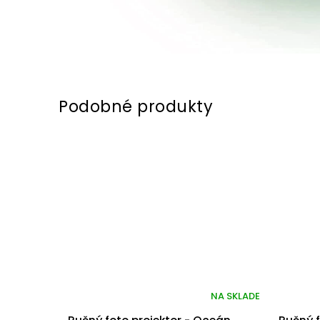
NA SKLADE