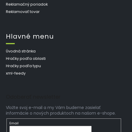
Reklamačný poriadok
Reklamovať tovar
Hlavné menu
Úvodná stránka
Hračky podľa oblasti
Hračky podľa typu
xml-feedy
Odoberať newsletter
Vložte svoj e-mail a my Vám budeme zasielať
informácie o nových produktoch na našom e-shope.
Email