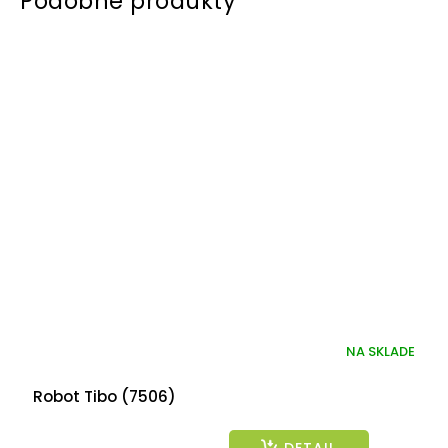
NA SKLADE
Robot Tibo (7506)
DETAIL