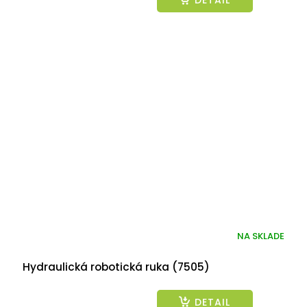
NA SKLADE
Hydraulická robotická ruka (7505)
DETAIL