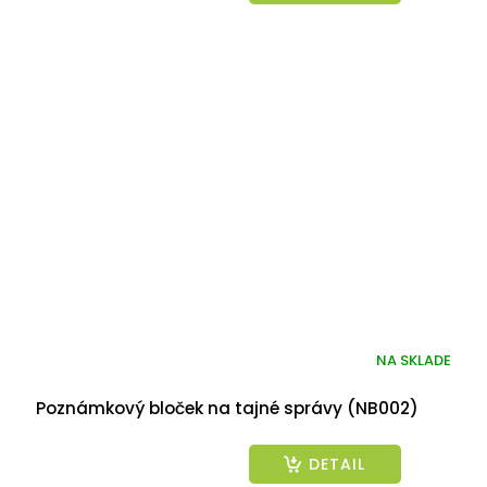
NA SKLADE
Poznámkový bloček na tajné správy (NB002)
DETAIL