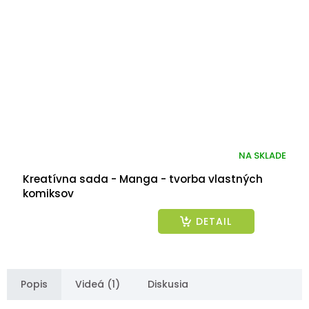
NA SKLADE
Kreatívna sada - Manga - tvorba vlastných
komiksov
DETAIL
Popis
Videá (1)
Diskusia