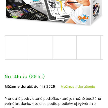
Na sklade
(88 ks)
Môžeme doručiť do:
11.8.2026
Možnosti doručenia
Prenosná podsvietená podložka, ktorú je možné použiť na
voľné kreslenie, kreslenie podľa predlohy aj vytváranie