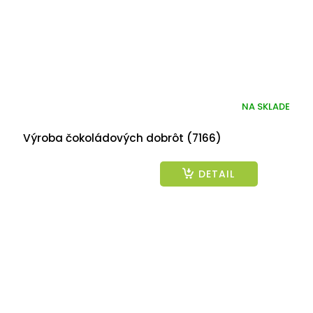
NA SKLADE
Výroba čokoládových dobrôt (7166)
DETAIL