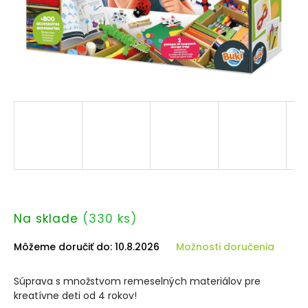
Na sklade
(330 ks)
Môžeme doručiť do:
10.8.2026
Možnosti doručenia
Súprava s množstvom remeselných materiálov pre
kreatívne deti od 4 rokov!