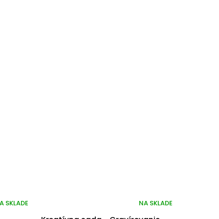
A SKLADE
NA SKLADE