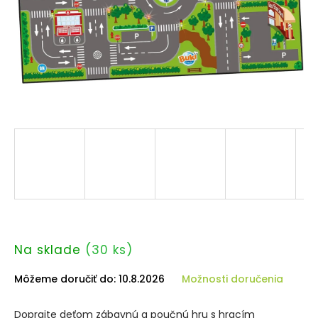
Na sklade
(30 ks)
Môžeme doručiť do:
10.8.2026
Možnosti doručenia
Doprajte deťom zábavnú a poučnú hru s hracím