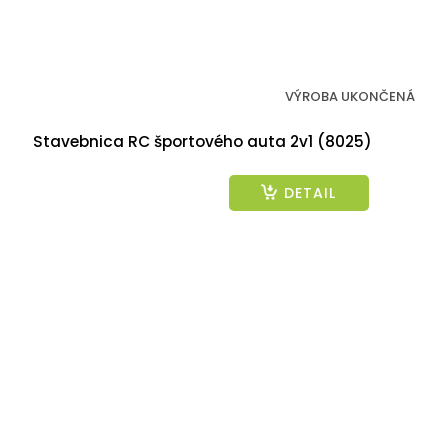
VÝROBA UKONČENÁ
Stavebnica RC športového auta 2v1 (8025)
DETAIL