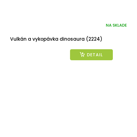
NA SKLADE
Vulkán a vykopávka dinosaura (2224)
DETAIL