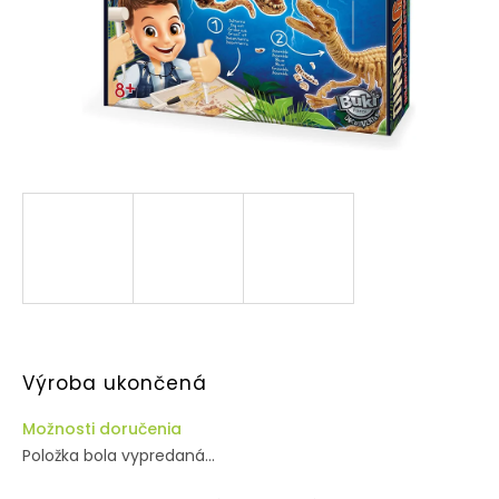
Výroba ukončená
Možnosti doručenia
Položka bola vypredaná…